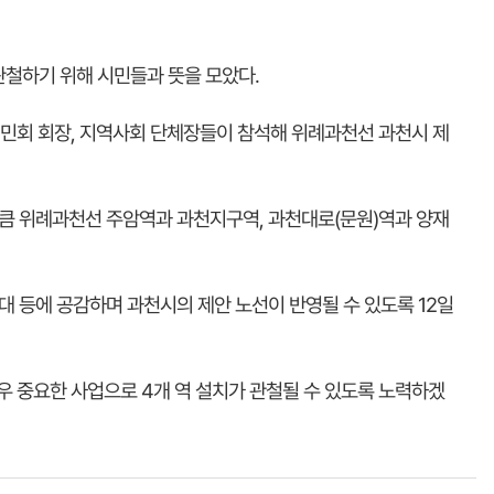
철하기 위해 시민들과 뜻을 모았다.
시민회 회장, 지역사회 단체장들이 참석해 위례과천선 과천시 제
큼 위례과천선 주암역과 과천지구역, 과천대로(문원)역과 양재
대 등에 공감하며 과천시의 제안 노선이 반영될 수 있도록 12일
 중요한 사업으로 4개 역 설치가 관철될 수 있도록 노력하겠