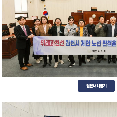
원본내려받기