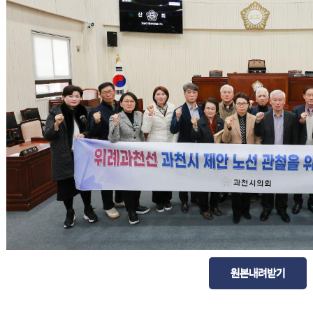
원본내려받기