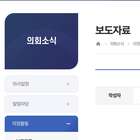
보도자료
의회소식
의회소식
의정
의사일정
작성자
알림마당
의정활동