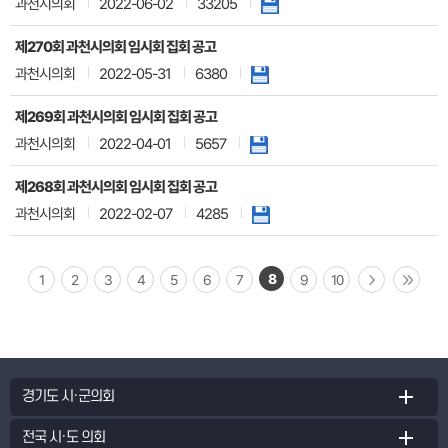
과천시의회
2022-06-02
33205
제270회 과천시의회 임시회 집회 공고
과천시의회
2022-05-31
6380
제269회 과천시의회 임시회 집회 공고
과천시의회
2022-04-01
5657
제268회 과천시의회 임시회 집회 공고
과천시의회
2022-02-07
4285
8
1
2
3
4
5
6
7
9
10
경기도 시·군의회
전국 시·도 의회