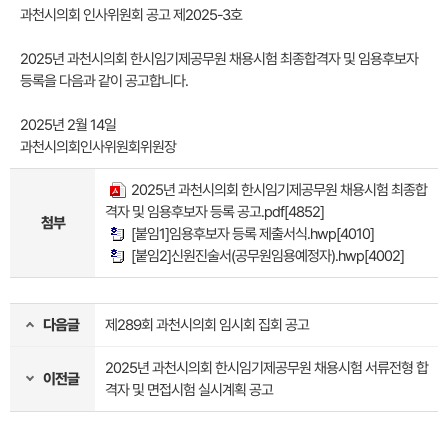
과천시의회 인사위원회 공고 제2025-3호
2025년 과천시의회 한시임기제공무원 채용시험 최종합격자 및 임용후보자
등록을 다음과 같이 공고합니다.
2025년 2월 14일
과천시의회인사위원회위원장
2025년 과천시의회 한시임기제공무원 채용시험 최종합
격자 및 임용후보자 등록 공고.pdf
[4852]
첨부
[붙임1]임용후보자 등록 제출서식.hwp
[4010]
[붙임2]신원진술서(공무원임용예정자).hwp
[4002]
다음글
제289회 과천시의회 임시회 집회 공고
2025년 과천시의회 한시임기제공무원 채용시험 서류전형 합
이전글
격자 및 면접시험 실시계획 공고