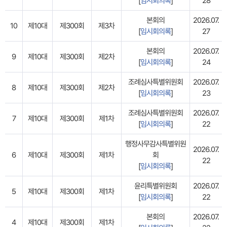
[
임시회의록
]
28
본회의
2026.07.
10
제10대
제300회
제3차
[
임시회의록
]
27
본회의
2026.07.
9
제10대
제300회
제2차
[
임시회의록
]
24
조례심사특별위원회
2026.07.
8
제10대
제300회
제2차
[
임시회의록
]
23
조례심사특별위원회
2026.07.
7
제10대
제300회
제1차
[
임시회의록
]
22
행정사무감사특별위원
2026.07.
6
제10대
제300회
제1차
회
22
[
임시회의록
]
윤리특별위원회
2026.07.
5
제10대
제300회
제1차
[
임시회의록
]
22
본회의
2026.07.
4
제10대
제300회
제1차