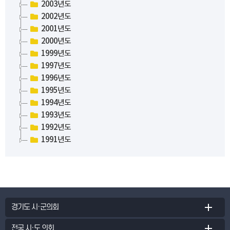
2003년도
2002년도
2001년도
2000년도
1999년도
1997년도
1996년도
1995년도
1994년도
1993년도
1992년도
1991년도
경기도 시·군의회
전국 시·도 의회