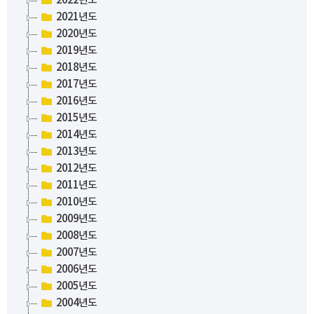
2022년도
2021년도
2020년도
2019년도
2018년도
2017년도
2016년도
2015년도
2014년도
2013년도
2012년도
2011년도
2010년도
2009년도
2008년도
2007년도
2006년도
2005년도
2004년도